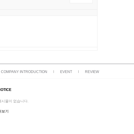
COMPANY INTRODUCTION
|
EVENT
|
REVIEW
NOTICE
게시물이 없습니다.
더보기