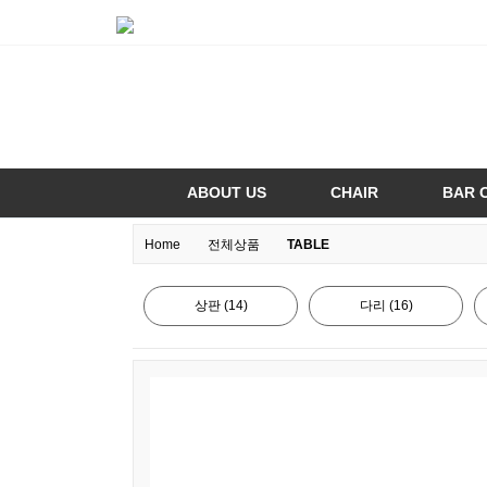
ABOUT US
CHAIR
BAR 
Home
전체상품
TABLE
상판 (14)
다리 (16)