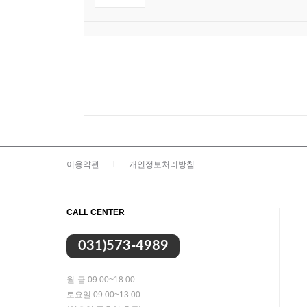
이용약관
|
개인정보처리방침
CALL CENTER
031)573-4989
월-금 09:00~18:00
토요일 09:00~13:00